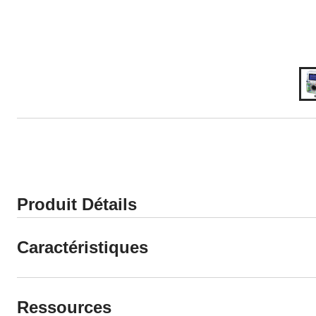
Produit Détails
Caractéristiques
Ressources