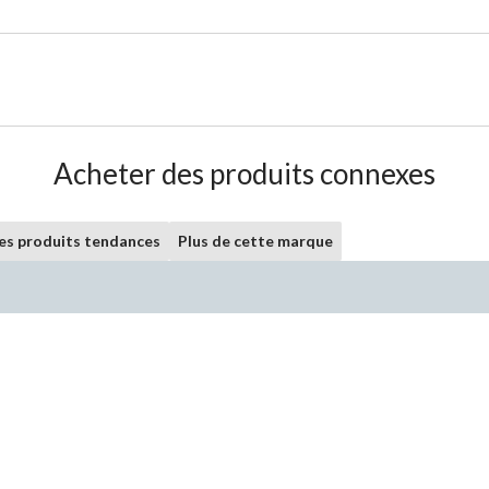
Acheter des produits connexes
les produits tendances
Plus de cette marque