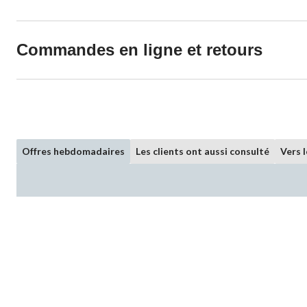
Commandes en ligne et retours
Offres hebdomadaires
Les clients ont aussi consulté
Vers 