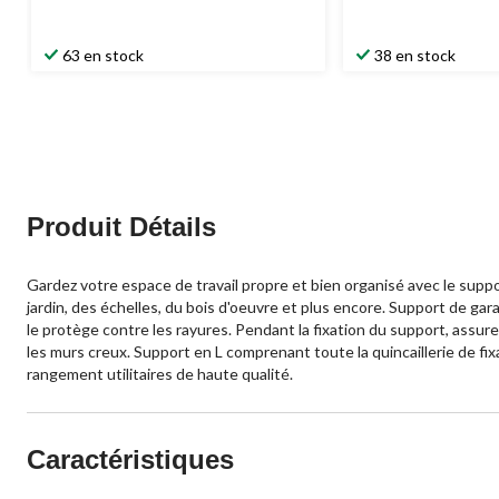
63 en stock
38 en stock
Produit Détails
Gardez votre espace de travail propre et bien organisé avec le supp
jardin, des échelles, du bois d'oeuvre et plus encore. Support de gara
le protège contre les rayures. Pendant la fixation du support, assure
les murs creux. Support en L comprenant toute la quincaillerie de fix
rangement utilitaires de haute qualité.
Caractéristiques