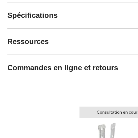
Spécifications
Ressources
Commandes en ligne et retours
Consultation en cour