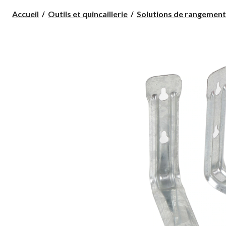
Accueil
Outils et quincaillerie
Solutions de rangement e