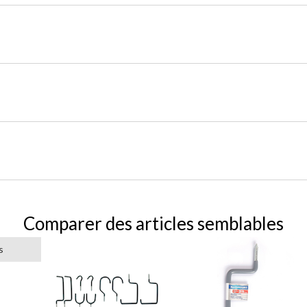
Comparer des articles semblables
s