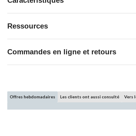
Caractéristiques
Ressources
Commandes en ligne et retours
Offres hebdomadaires
Les clients ont aussi consulté
Vers 