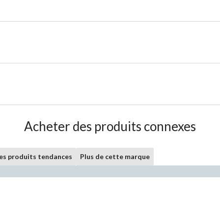
Acheter des produits connexes
les produits tendances
Plus de cette marque