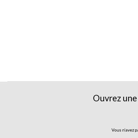
Ouvrez une 
Vous n’avez p