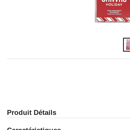
Produit Détails