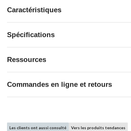
Caractéristiques
Spécifications
Ressources
Commandes en ligne et retours
Les clients ont aussi consulté
Vers les produits tendances