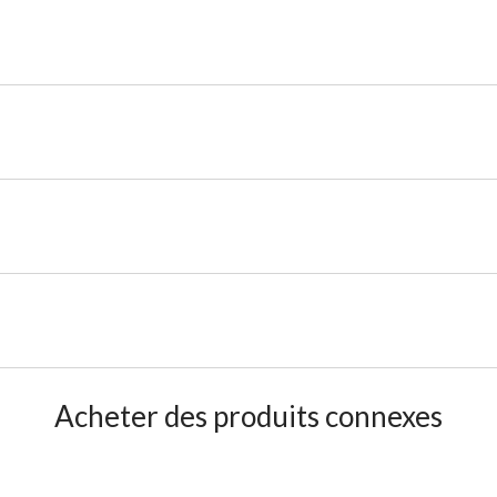
Acheter des produits connexes