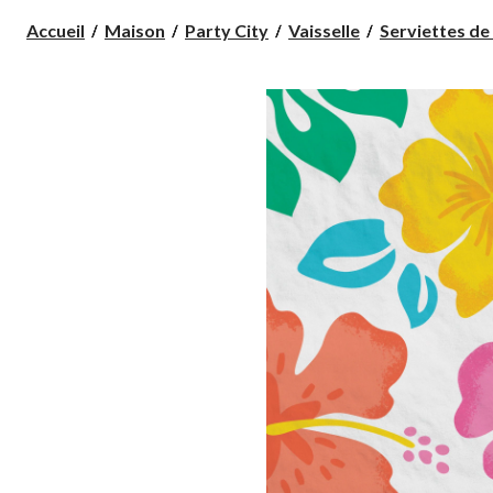
Accueil
Maison
Party City
Vaisselle
Serviettes de