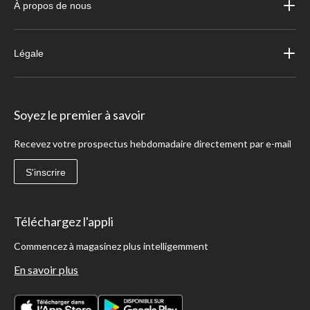
À propos de nous
Légale
Soyez le premier à savoir
Recevez votre prospectus hebdomadaire directement par e-mail
S'inscrire
Téléchargez l'appli
Commencez à magasinez plus intelligemment
En savoir plus