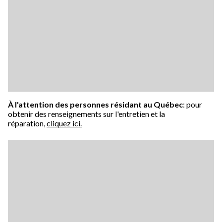
À l'attention des personnes résidant au Québec
: pour
obtenir des renseignements sur l'entretien et la
réparation,
cliquez ici.