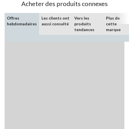
Acheter des produits connexes
Offres
Les clients ont
Vers les
Plus de
hebdomadaires
aussi consulté
produits
cette
tendances
marque