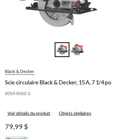
Black & Decker
Scie circulaire Black & Decker, 15 A, 7 1/4 po
#054-8362-2
Voir détails du produit
Objets similaires
79,99 $