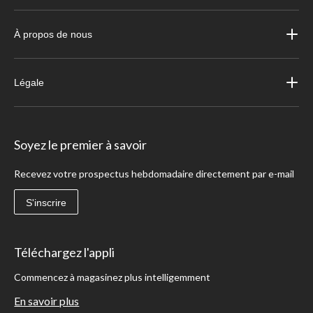
À propos de nous
Légale
Soyez le premier à savoir
Recevez votre prospectus hebdomadaire directement par e-mail
S'inscrire
Téléchargez l'appli
Commencez à magasinez plus intelligemment
En savoir plus