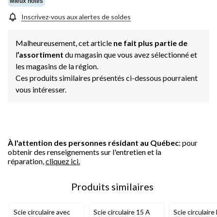
Mieux notés
Inscrivez-vous aux alertes de soldes
Malheureusement, cet article
ne fait plus partie de
l
’assortiment
du magasin que vous avez sélectionné et
les magasins de la région.
Ces produits similaires présentés ci-dessous pourraient
vous intéresser.
À l'attention des personnes résidant au Québec
: pour
obtenir des renseignements sur l'entretien et la
réparation,
cliquez ici.
Produits similaires
Scie circulaire avec
Scie circulaire 15 A
Scie circulaire