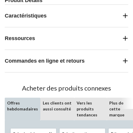
Produit Détails
Caractéristiques
Ressources
Commandes en ligne et retours
Acheter des produits connexes
Offres
Les clients ont
Vers les
Plus de
hebdomadaires
aussi consulté
produits
cette
tendances
marque