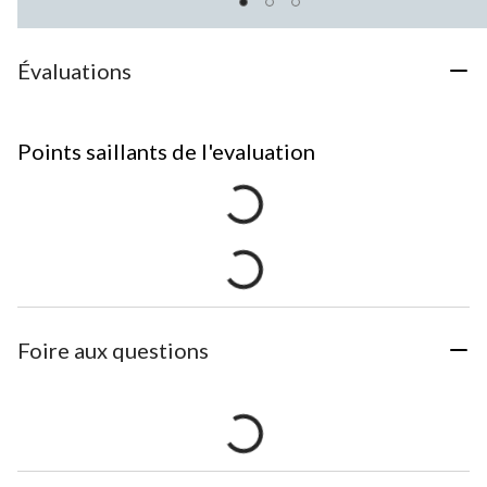
Évaluations
Points saillants de l'evaluation
Foire aux questions