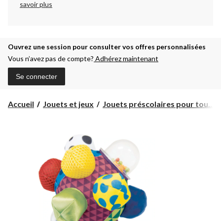
savoir plus
Ouvrez une session pour consulter vos offres personnalisées
Vous n’avez pas de compte?
Adhérez maintenant
Se connecter
Accueil
Jouets et jeux
Jouets préscolaires pour tou...