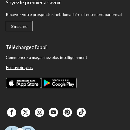
Soyez le premier à savoir
Recevez votre prospectus hebdomadaire directement par e-mail
S'inscrire
Téléchargez l'appli
Commencez à magasinez plus intelligemment
En savoir plus