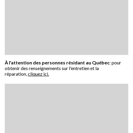
À l'attention des personnes résidant au Québec
: pour
obtenir des renseignements sur l'entretien et la
réparation,
cliquez ici.