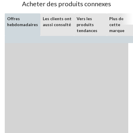
Acheter des produits connexes
Offres
Les clients ont
Vers les
Plus de
hebdomadaires
aussi consulté
produits
cette
tendances
marque