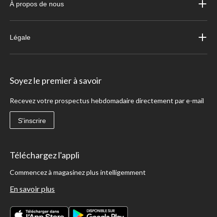
À propos de nous
Légale
Soyez le premier à savoir
Recevez votre prospectus hebdomadaire directement par e-mail
S'inscrire
Téléchargez l'appli
Commencez à magasinez plus intelligemment
En savoir plus