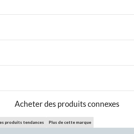
Acheter des produits connexes
les produits tendances
Plus de cette marque