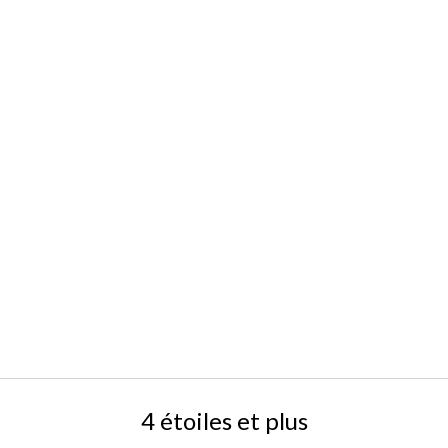
4 étoiles et plus