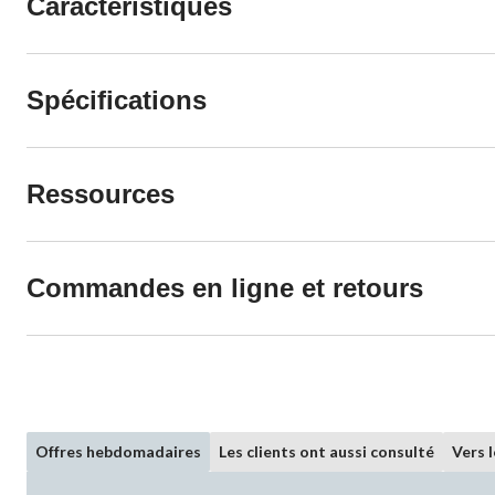
Caractéristiques
Spécifications
Ressources
Commandes en ligne et retours
Offres hebdomadaires
Les clients ont aussi consulté
Vers 