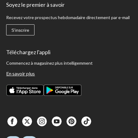
Soyez le premier à savoir
Recevez votre prospectus hebdomadaire directement par e-mail
S'inscrire
Téléchargez l'appli
Commencez à magasinez plus intelligemment
En savoir plus