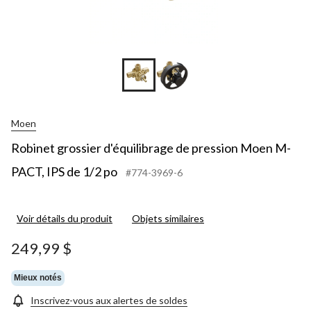
Moen
Robinet grossier d'équilibrage de pression Moen M-
PACT, IPS de 1/2 po
#774-3969-6
Voir détails du produit
Objets similaires
249,99 $
Mieux notés
Inscrivez-vous aux alertes de soldes