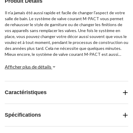
Produit Détails
Il n'a jamais été aussi rapide et facile de changer l'aspect de votre
salle de bain. Le système de valve courant M-PACT vous permet
de rehausser le style de garniture ou de changer les finitions de
vos appareils sans remplacer les valves. Une fois le système en
place, vous pouvez changer votre décor aussi souvent que vous le
voulez et à tout moment, pendant le processus de construction ou
des années plus tard. Cela ne nécessite que quelques minutes.
Mieux encore, le système de valve courant M-PACT est aussi
facile à installer qu'une valve standard.
Afficher plus de détails
Caractéristiques
Spécifications