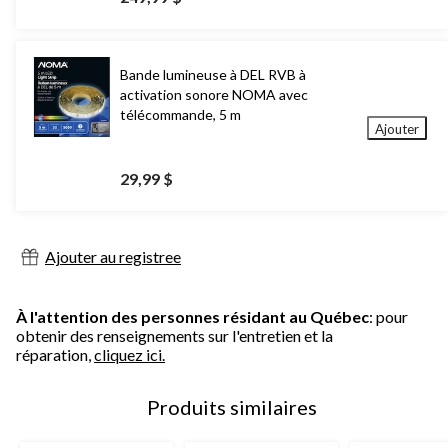
Bande lumineuse à DEL RVB à
activation sonore NOMA avec
télécommande, 5 m
Ajouter
29,99 $
Ajouter au registree
À l'attention des personnes résidant au Québec
: pour
obtenir des renseignements sur l'entretien et la
réparation,
cliquez ici.
Produits similaires