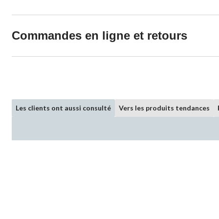
Commandes en ligne et retours
Les clients ont aussi consulté
Vers les produits tendances