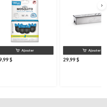
Ajouter
Ajouter
9,99 $
29,99 $