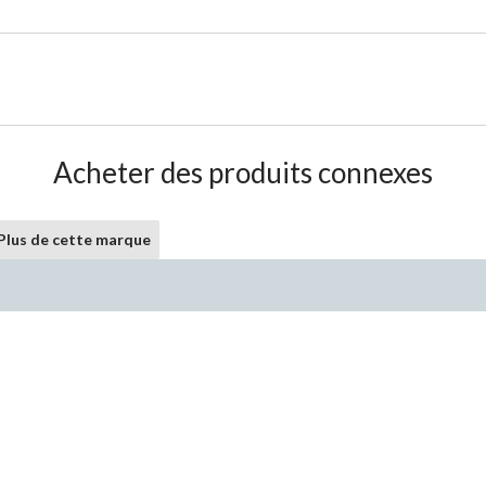
Acheter des produits connexes
Plus de cette marque