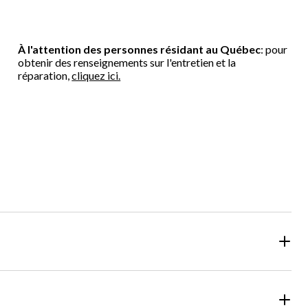
À l'attention des personnes résidant au Québec
: pour
obtenir des renseignements sur l'entretien et la
réparation,
cliquez ici.