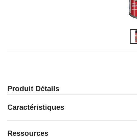
Produit Détails
Caractéristiques
Ressources