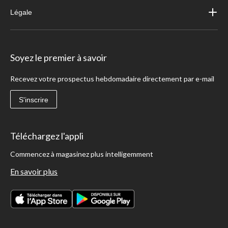
Légale
Soyez le premier à savoir
Recevez votre prospectus hebdomadaire directement par e-mail
S'inscrire
Téléchargez l'appli
Commencez à magasinez plus intelligemment
En savoir plus