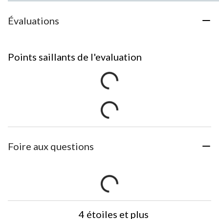
Évaluations
Points saillants de l'evaluation
Foire aux questions
4 étoiles et plus