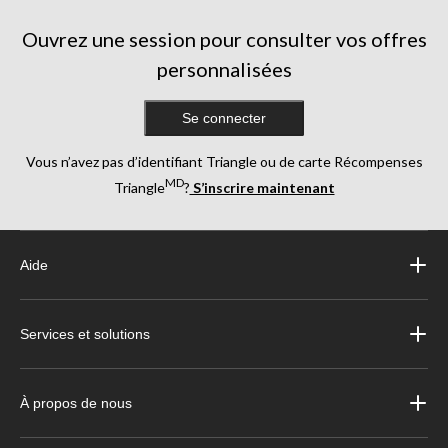
Ouvrez une session pour consulter vos offres
personnalisées
Se connecter
Vous n’avez pas d’identifiant Triangle ou de carte Récompenses
MD
Triangle
?
S’inscrire maintenant
Aide
Services et solutions
À propos de nous