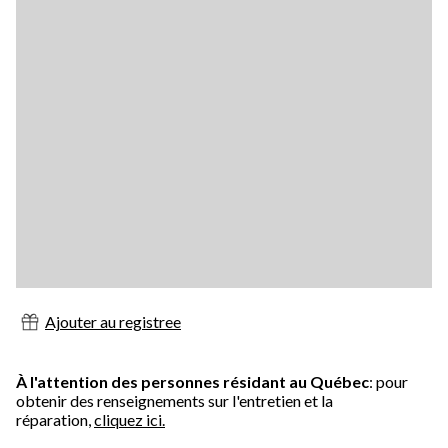
Ajouter au registree
À l'attention des personnes résidant au Québec
: pour
obtenir des renseignements sur l'entretien et la
réparation,
cliquez ici.