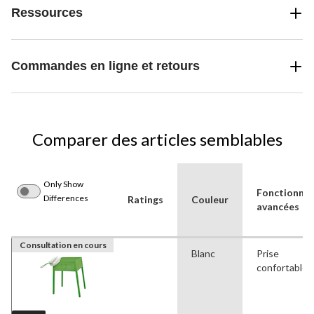
Ressources
Commandes en ligne et retours
Comparer des articles semblables
Only Show
Fonctionnal
Differences
Ratings
Couleur
avancées
Consultation en cours
Blanc
Prise
confortable