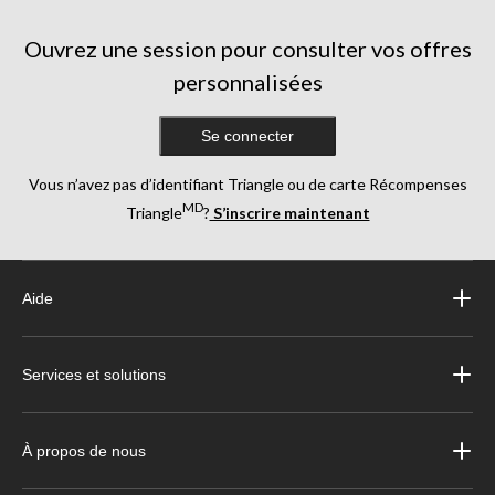
Ouvrez une session pour consulter vos offres
personnalisées
Se connecter
Vous n’avez pas d’identifiant Triangle ou de carte Récompenses
MD
Triangle
?
S’inscrire maintenant
Aide
Services et solutions
À propos de nous