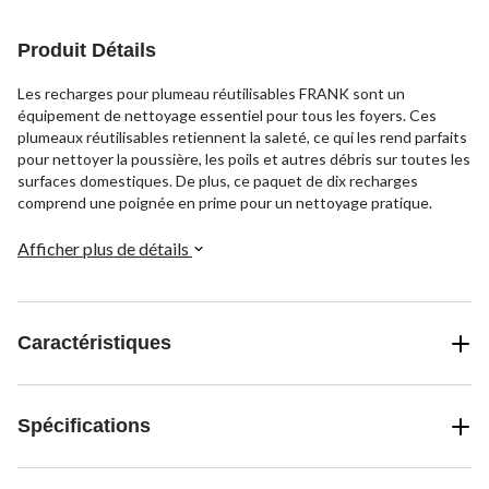
Produit Détails
Les recharges pour plumeau réutilisables FRANK sont un
équipement de nettoyage essentiel pour tous les foyers. Ces
plumeaux réutilisables retiennent la saleté, ce qui les rend parfaits
pour nettoyer la poussière, les poils et autres débris sur toutes les
surfaces domestiques. De plus, ce paquet de dix recharges
comprend une poignée en prime pour un nettoyage pratique.
Afficher plus de détails
Caractéristiques
Spécifications