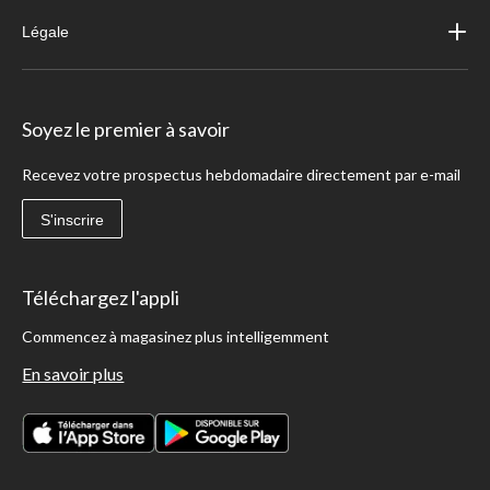
Légale
Soyez le premier à savoir
Recevez votre prospectus hebdomadaire directement par e-mail
S'inscrire
Téléchargez l'appli
Commencez à magasinez plus intelligemment
En savoir plus