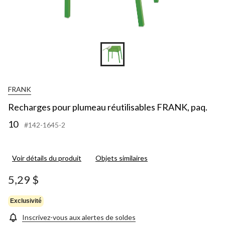
FRANK
Recharges pour plumeau réutilisables FRANK, paq.
10
#142-1645-2
Voir détails du produit
Objets similaires
5,29 $
Exclusivité
Inscrivez-vous aux alertes de soldes