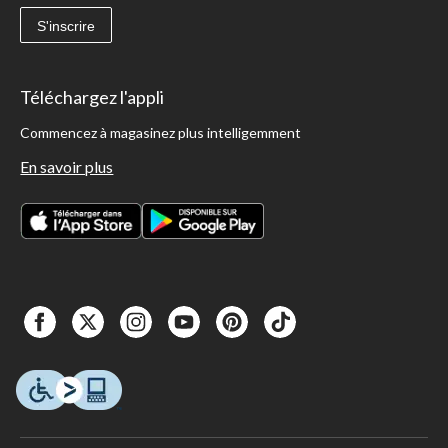
S'inscrire
Téléchargez l'appli
Commencez à magasinez plus intelligemment
En savoir plus