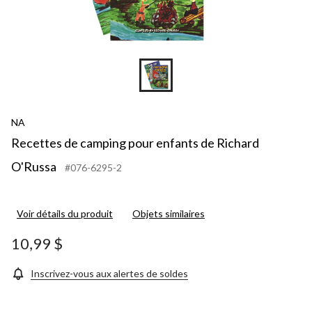
NA
Recettes de camping pour enfants de Richard
O'Russa
#076-6295-2
Voir détails du produit
Objets similaires
10,99 $
Inscrivez-vous aux alertes de soldes