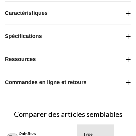
Caractéristiques
Spécifications
Ressources
Commandes en ligne et retours
Comparer des articles semblables
Only Show
Type