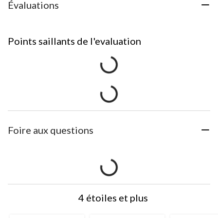
Évaluations
Points saillants de l'evaluation
Foire aux questions
4 étoiles et plus