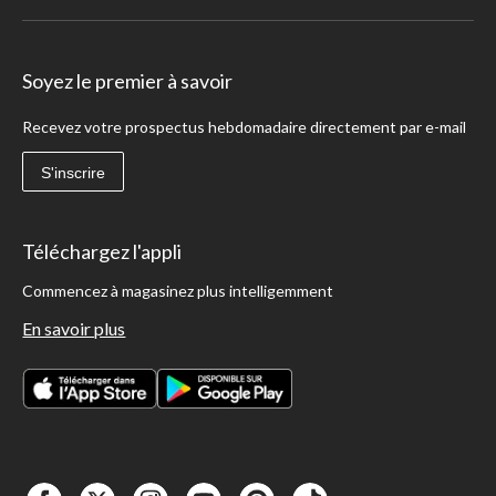
Soyez le premier à savoir
Recevez votre prospectus hebdomadaire directement par e-mail
S'inscrire
Téléchargez l'appli
Commencez à magasinez plus intelligemment
En savoir plus