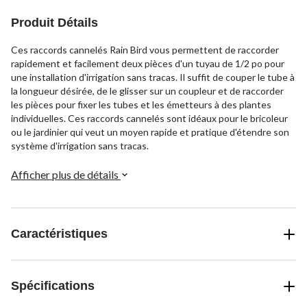
Produit Détails
Ces raccords cannelés Rain Bird vous permettent de raccorder
rapidement et facilement deux pièces d'un tuyau de 1/2 po pour
une installation d'irrigation sans tracas. Il suffit de couper le tube à
la longueur désirée, de le glisser sur un coupleur et de raccorder
les pièces pour fixer les tubes et les émetteurs à des plantes
individuelles. Ces raccords cannelés sont idéaux pour le bricoleur
ou le jardinier qui veut un moyen rapide et pratique d'étendre son
système d'irrigation sans tracas.
Afficher plus de détails
Caractéristiques
Spécifications