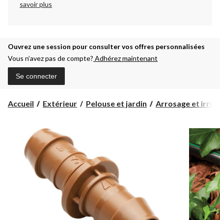
savoir plus
Ouvrez une session pour consulter vos offres personnalisées
Vous n’avez pas de compte?
Adhérez maintenant
Se connecter
Accueil
Extérieur
Pelouse et jardin
Arrosage et irrig