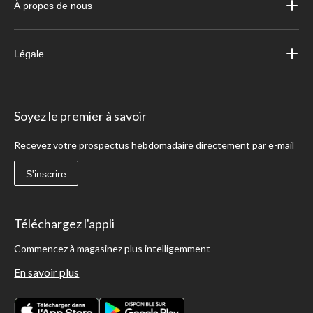
À propos de nous
Légale
Soyez le premier à savoir
Recevez votre prospectus hebdomadaire directement par e-mail
S'inscrire
Téléchargez l'appli
Commencez à magasinez plus intelligemment
En savoir plus