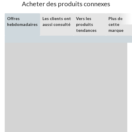
Acheter des produits connexes
Offres
Les clients ont
Vers les
Plus de
hebdomadaires
aussi consulté
produits
cette
tendances
marque