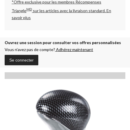
*Offre exclusive pour les membres Récompenses
MD
Triangle
sur les articles avec la livraison standard.
En
savoir plus
Ouvrez une session pour consulter vos offres personnalisées
Vous n’avez pas de compte?
Adhérez maintenant
Se connecter