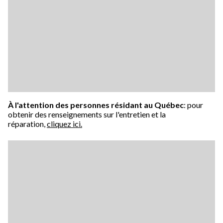
À l'attention des personnes résidant au Québec
: pour
obtenir des renseignements sur l'entretien et la
réparation,
cliquez ici.