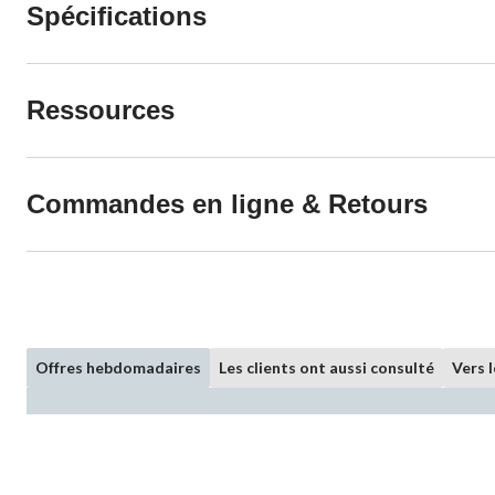
Spécifications
Ressources
Commandes en ligne & Retours
Offres hebdomadaires
Les clients ont aussi consulté
Vers 