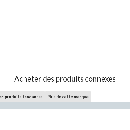
Acheter des produits connexes
les produits tendances
Plus de cette marque