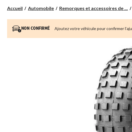
Accueil
Automobile
Remorques et accessoires de ...
Ajoutez votre véhicule pour confirmer l’aj
NON CONFIRMÉ