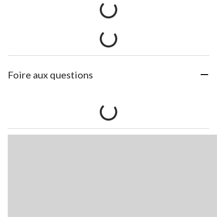
Foire aux questions