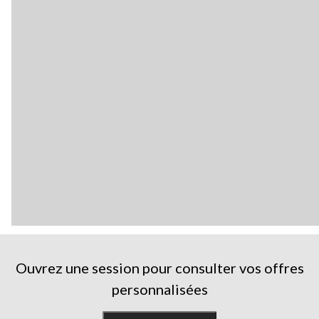
Ouvrez une session pour consulter vos offres
personnalisées