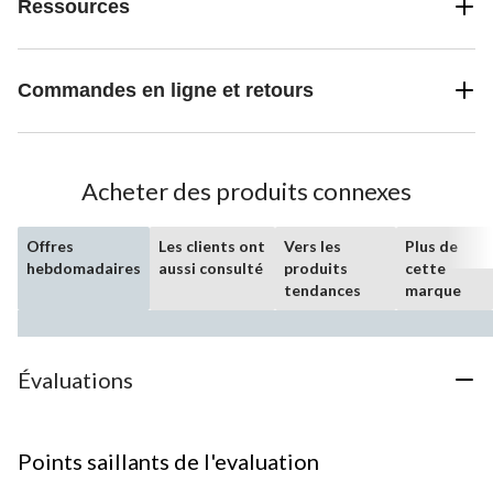
Ressources
Commandes en ligne et retours
Acheter des produits connexes
Offres
Les clients ont
Vers les
Plus de
hebdomadaires
aussi consulté
produits
cette
tendances
marque
Évaluations
Points saillants de l'evaluation