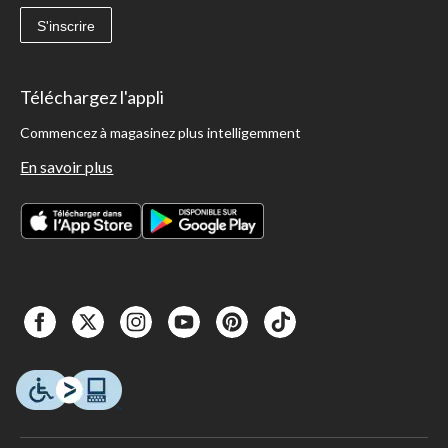
S'inscrire
Téléchargez l'appli
Commencez à magasinez plus intelligemment
En savoir plus