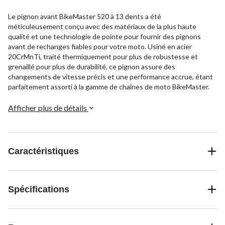
Le pignon avant BikeMaster 520 à 13 dents a été
méticuleusement conçu avec des matériaux de la plus haute
qualité et une technologie de pointe pour fournir des pignons
avant de rechanges fiables pour votre moto. Usiné en acier
20CrMnTi, traité thermiquement pour plus de robustesse et
grenaillé pour plus de durabilité, ce pignon assure des
changements de vitesse précis et une performance accrue, étant
parfaitement assorti à la gamme de chaînes de moto BikeMaster.
Afficher plus de détails
Caractéristiques
Spécifications