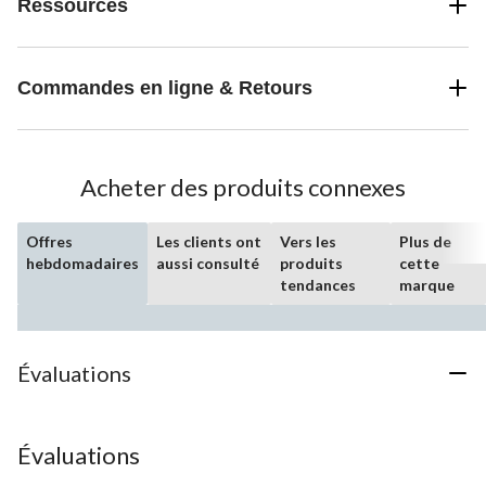
Ressources
Commandes en ligne & Retours
Acheter des produits connexes
Offres
Les clients ont
Vers les
Plus de
hebdomadaires
aussi consulté
produits
cette
tendances
marque
Évaluations
Évaluations