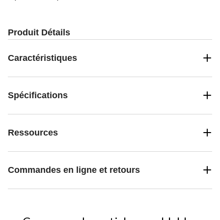
Produit Détails
Caractéristiques
Spécifications
Ressources
Commandes en ligne et retours