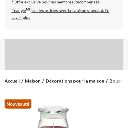
*Offre exclusive pour les membres Récompenses
MD
Triangle
sur les articles avec la livraison standard.
En
savoir plus
Accueil
Maison
Décorations pour la maison
Bougies