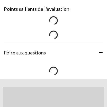
Points saillants de l'evaluation
Foire aux questions