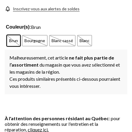
Inscrivez-vous aux alertes de soldes
Brun
Couleur(s):
Brun
Bourgogne
Blanc cassé
Blanc
Malheureusement, cet article
ne fait plus partie de
l
’assortiment
du magasin que vous avez sélectionné et
les magasins de la région.
Ces produits similaires présentés ci-dessous pourraient
vous intéresser.
À l'attention des personnes résidant au Québec
: pour
obtenir des renseignements sur l'entretien et la
réparation,
cliquez ici.