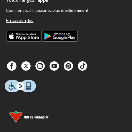
Commencez à magasinez plus intelligemment
En savoir plus