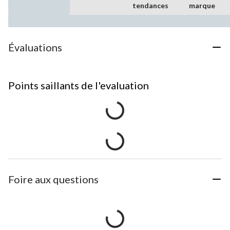
tendances
marque
Évaluations
Points saillants de l'evaluation
Foire aux questions