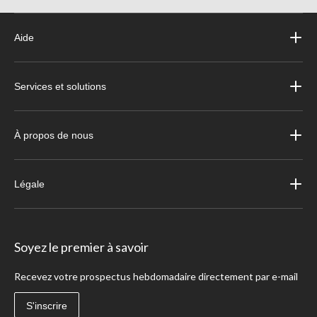
Aide
Services et solutions
À propos de nous
Légale
Soyez le premier à savoir
Recevez votre prospectus hebdomadaire directement par e-mail
S'inscrire