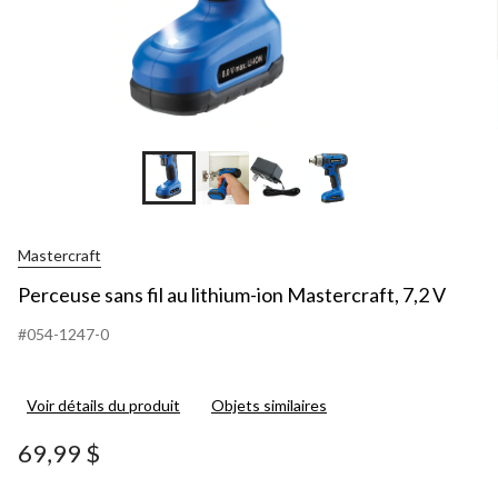
Mastercraft
Perceuse sans fil au lithium-ion Mastercraft, 7,2 V
#054-1247-0
Voir détails du produit
Objets similaires
69,99 $