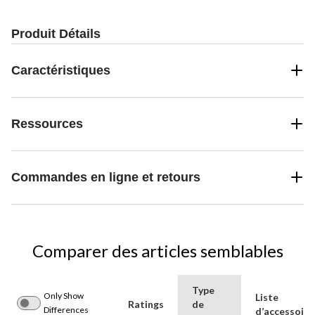
Produit Détails
Caractéristiques
Ressources
Commandes en ligne et retours
Comparer des articles semblables
Type
Only Show
Liste
Ratings
de
Differences
d’accessoire