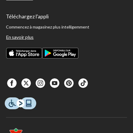
Téléchargez l'appli
Commencez à magasinez plus intelligemment
En savoir plus