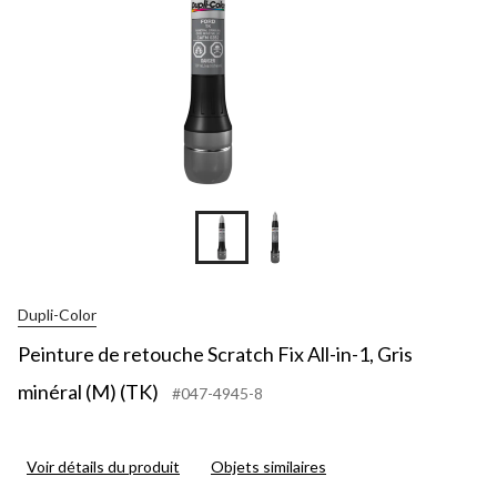
Dupli-Color
Peinture de retouche Scratch Fix All-in-1, Gris
minéral (M) (TK)
#047-4945-8
Voir détails du produit
Objets similaires