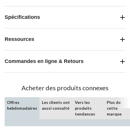
Spécifications
Ressources
Commandes en ligne & Retours
Acheter des produits connexes
Offres
Les clients ont
Vers les
Plus de
hebdomadaires
aussi consulté
produits
cette
tendances
marque