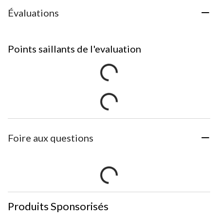
Évaluations
Points saillants de l'evaluation
Foire aux questions
Produits Sponsorisés