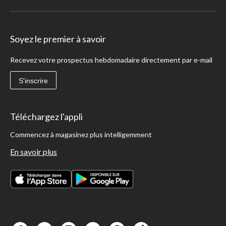
Soyez le premier à savoir
Recevez votre prospectus hebdomadaire directement par e-mail
S'inscrire
Téléchargez l'appli
Commencez à magasinez plus intelligemment
En savoir plus