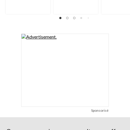
Sponsorisé