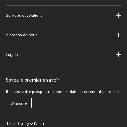
Services et solutions
À propos de nous
Légale
Soyez le premier à savoir
Recevez votre prospectus hebdomadaire directement par e-mail
S'inscrire
Téléchargez l'appli