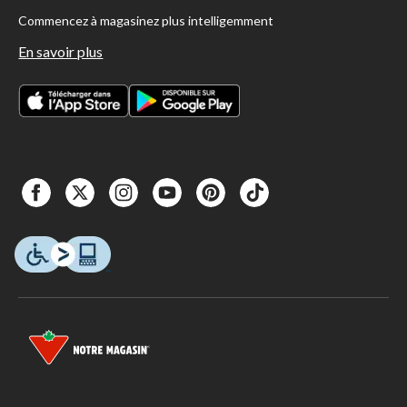
Commencez à magasinez plus intelligemment
En savoir plus