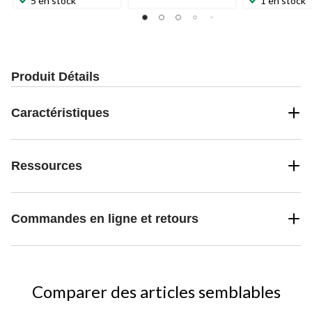
5 en stock
1 en stock
Produit Détails
Caractéristiques
Ressources
Commandes en ligne et retours
Comparer des articles semblables