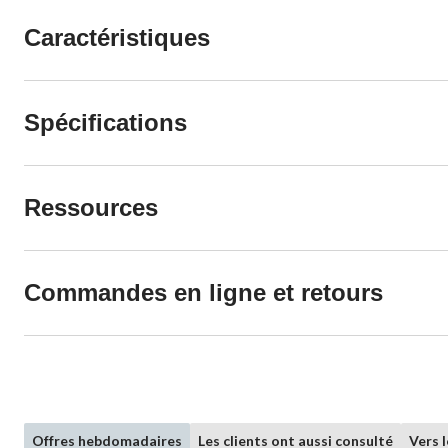
Caractéristiques
Spécifications
Ressources
Commandes en ligne et retours
Offres hebdomadaires
Les clients ont aussi consulté
Vers 