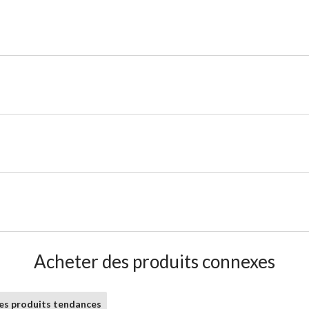
Acheter des produits connexes
les produits tendances