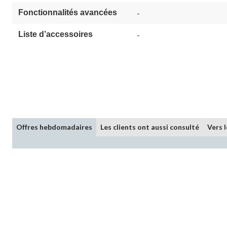
Fonctionnalités avancées
-
Liste d’accessoires
-
Offres hebdomadaires
Les clients ont aussi consulté
Vers 