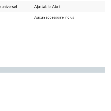
e universel
Ajustable, Abri
Aucun accessoire inclus