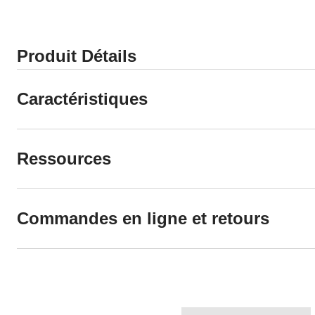
Produit Détails
Caractéristiques
Ressources
Commandes en ligne et retours