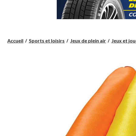
Accueil
Sports et loisirs
Jeux de plein air
Jeux et jo