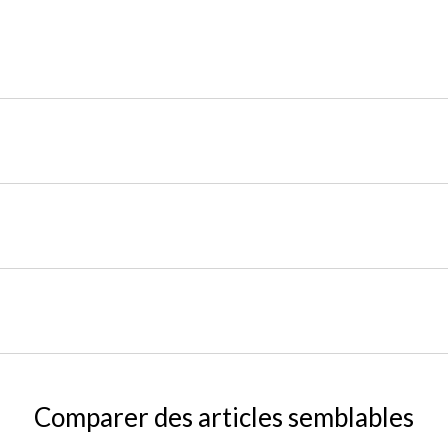
Comparer des articles semblables