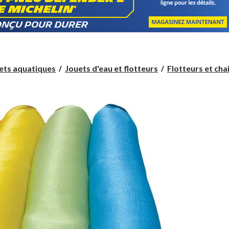
uets aquatiques
Jouets d'eau et flotteurs
Flotteurs et cha