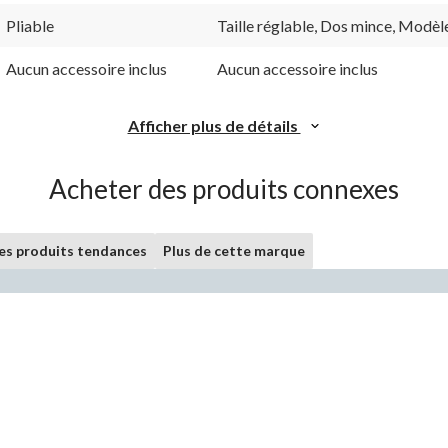
Pliable
Taille réglable, Dos mince, Modèl
Aucun accessoire inclus
Aucun accessoire inclus
Afficher plus de détails
Acheter des produits connexes
les produits tendances
Plus de cette marque