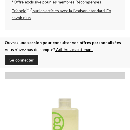
*Offre exclusive pour les membres Récompenses
MD
Triangle
sur les articles avec la livraison standard.
En
savoir plus
Ouvrez une session pour consulter vos offres personnalisées
Vous n’avez pas de compte?
Adhérez maintenant
Se connecter