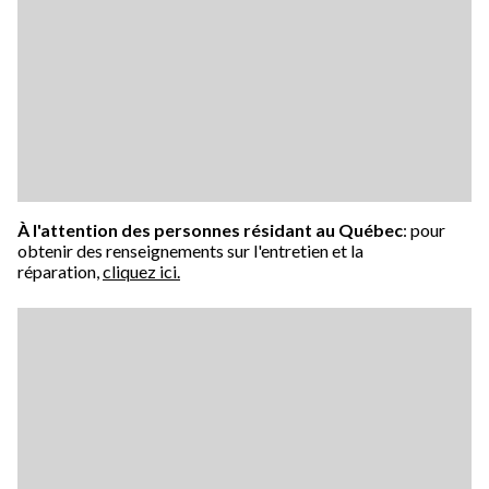
À l'attention des personnes résidant au Québec
: pour
obtenir des renseignements sur l'entretien et la
réparation,
cliquez ici.