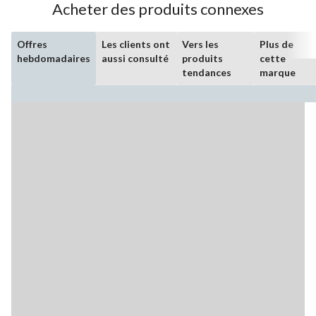
Acheter des produits connexes
Offres
Les clients ont
Vers les
Plus de
hebdomadaires
aussi consulté
produits
cette
tendances
marque