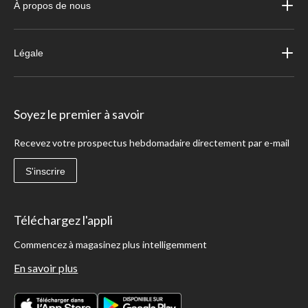
À propos de nous
Légale
Soyez le premier à savoir
Recevez votre prospectus hebdomadaire directement par e-mail
S'inscrire
Téléchargez l'appli
Commencez à magasinez plus intelligemment
En savoir plus