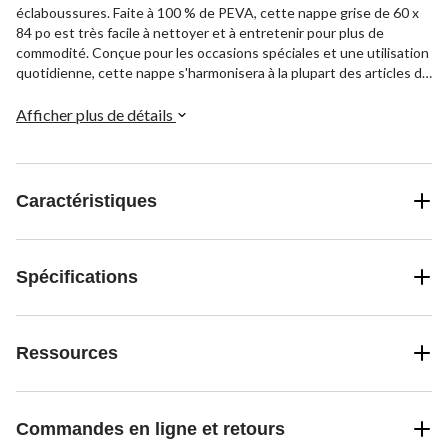
éclaboussures. Faite à 100 % de PEVA, cette nappe grise de 60 x
84 po est très facile à nettoyer et à entretenir pour plus de
commodité. Conçue pour les occasions spéciales et une utilisation
quotidienne, cette nappe s'harmonisera à la plupart des articles de
table.
Afficher plus de détails
Caractéristiques
Spécifications
Ressources
Commandes en ligne et retours