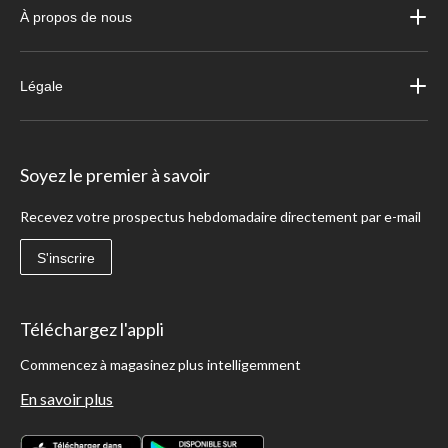
À propos de nous
Légale
Soyez le premier à savoir
Recevez votre prospectus hebdomadaire directement par e-mail
S'inscrire
Téléchargez l'appli
Commencez à magasinez plus intelligemment
En savoir plus