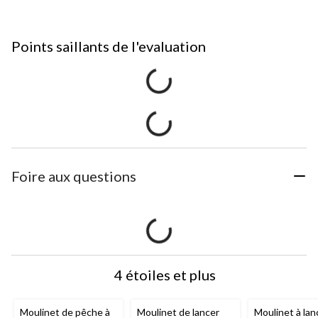
Points saillants de l'evaluation
Foire aux questions
4 étoiles et plus
Moulinet de pêche à
Moulinet de lancer
Moulinet à lan