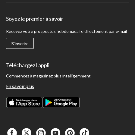
Soyez le premier à savoir
Recevez votre prospectus hebdomadaire directement par e-mail
S'inscrire
Téléchargez l'appli
Commencez à magasinez plus intelligemment
En savoir plus