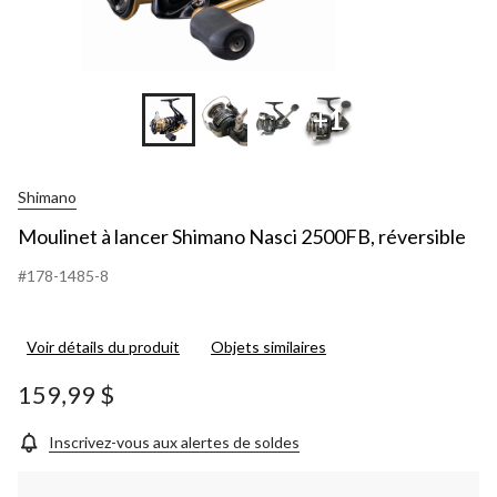
+1
Shimano
Moulinet à lancer Shimano Nasci 2500FB, réversible
#178-1485-8
Voir détails du produit
Objets similaires
159,99 $
Inscrivez-vous aux alertes de soldes