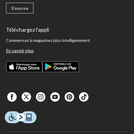
S'inscrire
Téléchargez l'appli
Commencez à magasinez plus intelligemment
En savoir plus