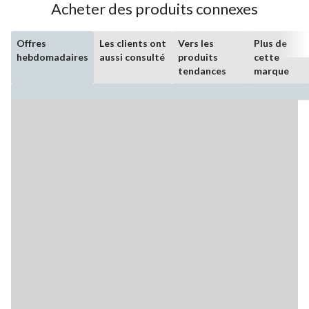
Acheter des produits connexes
Offres
Les clients ont
Vers les
Plus de
hebdomadaires
aussi consulté
produits
cette
tendances
marque