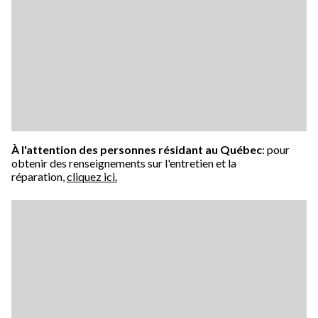
À l'attention des personnes résidant au Québec
: pour
obtenir des renseignements sur l'entretien et la
réparation,
cliquez ici.