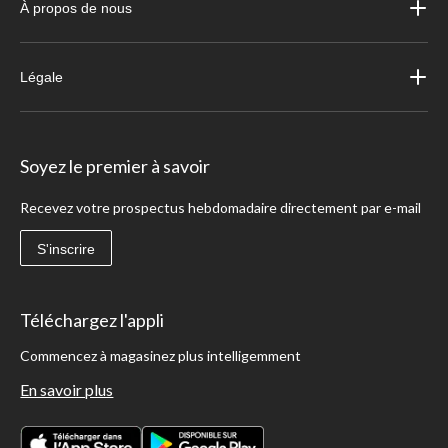
À propos de nous
Légale
Soyez le premier à savoir
Recevez votre prospectus hebdomadaire directement par e-mail
S'inscrire
Téléchargez l'appli
Commencez à magasinez plus intelligemment
En savoir plus