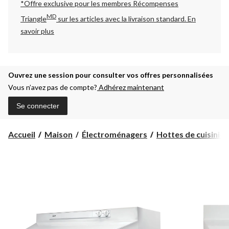
*Offre exclusive pour les membres Récompenses
MD
Triangle
sur les articles avec la livraison standard.
En
savoir plus
Ouvrez une session pour consulter vos offres personnalisées
Vous n’avez pas de compte?
Adhérez maintenant
Se connecter
Accueil
Maison
Électroménagers
Hottes de cuisinière