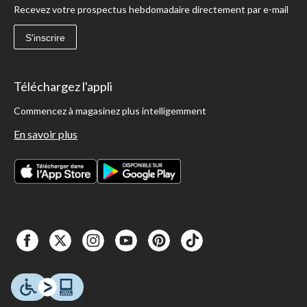
Recevez votre prospectus hebdomadaire directement par e-mail
S'inscrire
Téléchargez l'appli
Commencez à magasinez plus intelligemment
En savoir plus