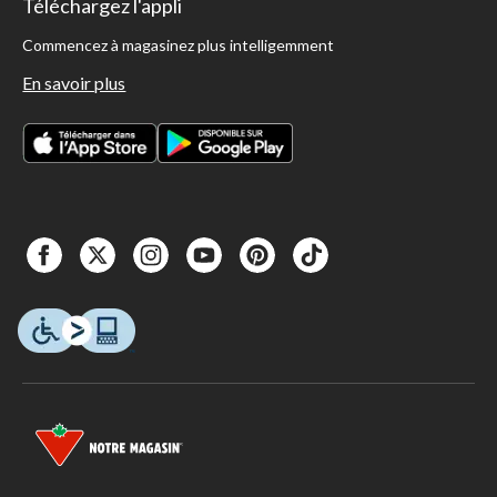
Téléchargez l'appli
Commencez à magasinez plus intelligemment
En savoir plus