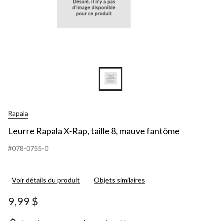
Rapala
Leurre Rapala X-Rap, taille 8, mauve fantôme
#078-0755-0
Voir détails du produit
Objets similaires
9,99 $