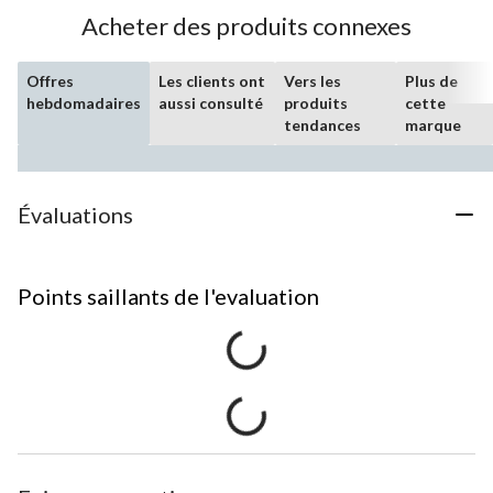
Acheter des produits connexes
Offres
Les clients ont
Vers les
Plus de
hebdomadaires
aussi consulté
produits
cette
tendances
marque
Évaluations
Points saillants de l'evaluation