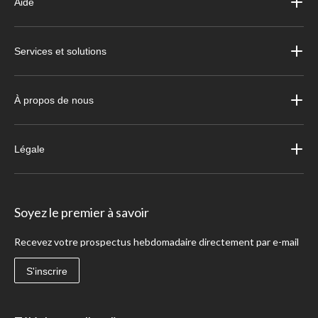
Aide
Services et solutions
À propos de nous
Légale
Soyez le premier à savoir
Recevez votre prospectus hebdomadaire directement par e-mail
S'inscrire