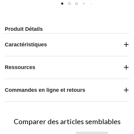
Produit Détails
Caractéristiques
Ressources
Commandes en ligne et retours
Comparer des articles semblables