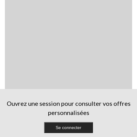
Ouvrez une session pour consulter vos offres
personnalisées
Se connecter