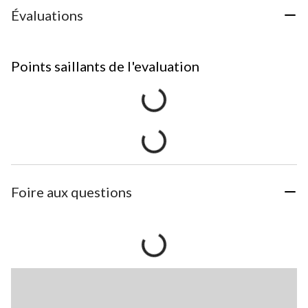
Évaluations
Points saillants de l'evaluation
Foire aux questions