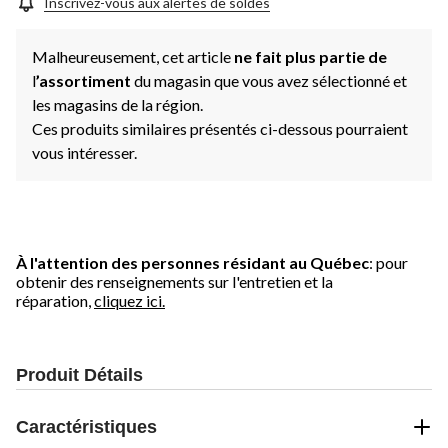
Inscrivez-vous aux alertes de soldes
Malheureusement, cet article
ne fait plus partie de
l
’assortiment
du magasin que vous avez sélectionné et
les magasins de la région.
Ces produits similaires présentés ci-dessous pourraient
vous intéresser.
À l'attention des personnes résidant au Québec
: pour
obtenir des renseignements sur l'entretien et la
réparation,
cliquez ici.
Produit Détails
Caractéristiques