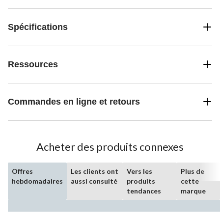
Spécifications
Ressources
Commandes en ligne et retours
Acheter des produits connexes
Offres
Les clients ont
Vers les
Plus de
hebdomadaires
aussi consulté
produits
cette
tendances
marque