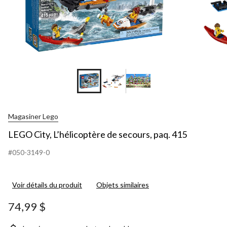
Magasiner Lego
LEGO City, L’hélicoptère de secours, paq. 415
#050-3149-0
Voir détails du produit
Objets similaires
74,99 $