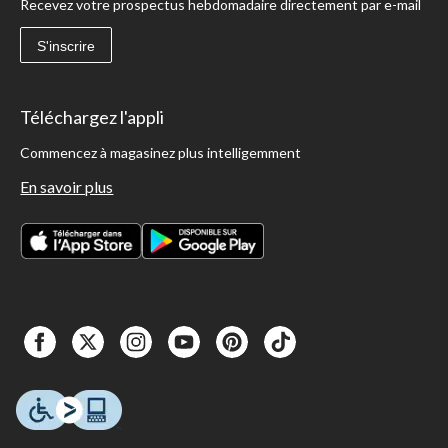
Recevez votre prospectus hebdomadaire directement par e-mail
S'inscrire
Téléchargez l'appli
Commencez à magasinez plus intelligemment
En savoir plus