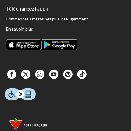
Téléchargez l'appli
Commencez à magasinez plus intelligemment
En savoir plus