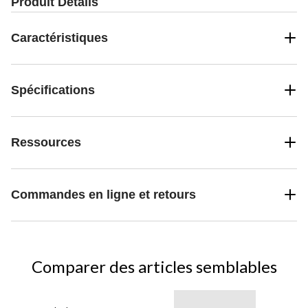
Produit Détails
Caractéristiques
Spécifications
Ressources
Commandes en ligne et retours
Comparer des articles semblables