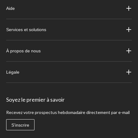
Aide
Services et solutions
À propos de nous
Légale
Soyez le premier à savoir
Recevez votre prospectus hebdomadaire directement par e-mail
S'inscrire