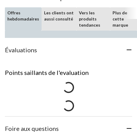
Offres
Les clients ont
Vers les
Plus de
hebdomadaires
aussi consulté
produits
cette
tendances
marque
Évaluations
Points saillants de l'evaluation
Foire aux questions