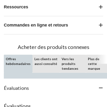
Ressources
Commandes en ligne et retours
Acheter des produits connexes
Offres
Les clients ont
Vers les
Plus de
hebdomadaires
aussi consulté
produits
cette
tendances
marque
Évaluations
Évaluations