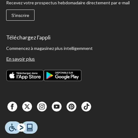
Recevez votre prospectus hebdomadaire directement par e-mail
S'inscrire
Téléchargez l'appli
Commencez à magasinez plus intelligemment
En savoir plus