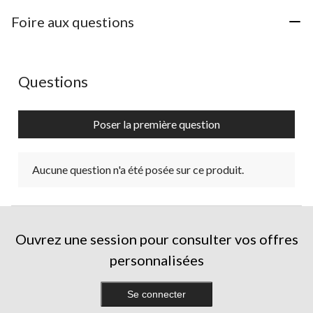
Foire aux questions
Aucune question n'a été posée sur ce produit.
Questions
Poser la première question
Aucune question n'a été posée sur ce produit.
Ouvrez une session pour consulter vos offres
personnalisées
Se connecter