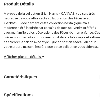
Produit Détails
À propos de la collection Jillian Harris x CANVAS. « Je suis très
heureuse de vous offrir cette collaboration des Fêtes avec
CANVAS. L'idée derrière cette collection nostalgique mais
moderne a été inspirée par certains de mes souvenirs préférés
avec ma famille et les décorations des Fêtes de mon enfance. Ces
pièces sont parfaites pour créer un style à la fois simple et raffiné
et célébrer la saison avec style. Que ce soit en cadeau ou pour
votre propre maison, j'espère que cette collection vous aidera à
répandre la joie cette saison. » - Jillian Harris
Afficher plus de détails
Caractéristiques
Spécifications