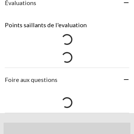
Évaluations
Points saillants de l'evaluation
Foire aux questions