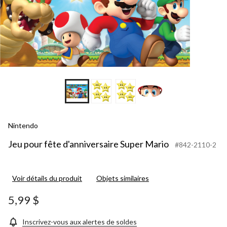
Nintendo
Jeu pour fête d'anniversaire Super Mario
#842-2110-2
Voir détails du produit
Objets similaires
5,99 $
Inscrivez-vous aux alertes de soldes