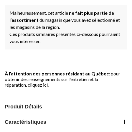
Malheureusement, cet article
ne fait plus partie de
l
’assortiment
du magasin que vous avez sélectionné et
les magasins de la région.
Ces produits similaires présentés ci-dessous pourraient
vous intéresser.
À l'attention des personnes résidant au Québec
: pour
obtenir des renseignements sur l'entretien et la
réparation,
cliquez ici.
Produit Détails
Caractéristiques