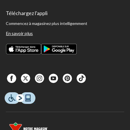
Téléchargez l'appli
Commencez à magasinez plus intelligemment
En savoir plus