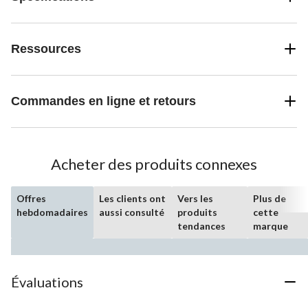
Ressources
Commandes en ligne et retours
Acheter des produits connexes
Offres
Les clients ont
Vers les
Plus de
hebdomadaires
aussi consulté
produits
cette
tendances
marque
Évaluations