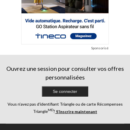
Sponsorisé
Ouvrez une session pour consulter vos offres
personnalisées
Se connecter
Vous n’avez pas d’identifiant Triangle ou de carte Récompenses
MD
Triangle
?
S’inscrire maintenant