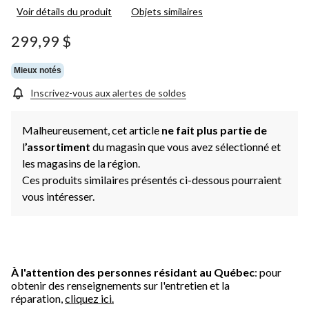
Voir détails du produit
Objets similaires
299,99 $
Mieux notés
Inscrivez-vous aux alertes de soldes
Malheureusement, cet article
ne fait plus partie de
l
’assortiment
du magasin que vous avez sélectionné et
les magasins de la région.
Ces produits similaires présentés ci-dessous pourraient
vous intéresser.
À l'attention des personnes résidant au Québec
: pour
obtenir des renseignements sur l'entretien et la
réparation,
cliquez ici.