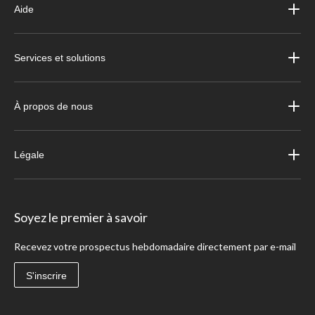
Aide
Services et solutions
À propos de nous
Légale
Soyez le premier à savoir
Recevez votre prospectus hebdomadaire directement par e-mail
S'inscrire