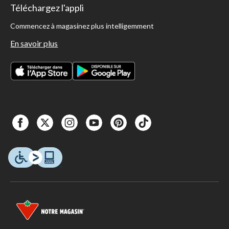
Téléchargez l'appli
Commencez à magasinez plus intelligemment
En savoir plus