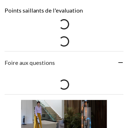
Points saillants de l'evaluation
Foire aux questions