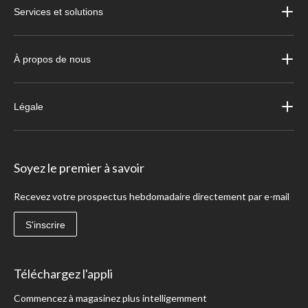
Services et solutions
À propos de nous
Légale
Soyez le premier à savoir
Recevez votre prospectus hebdomadaire directement par e-mail
S'inscrire
Téléchargez l'appli
Commencez à magasinez plus intelligemment