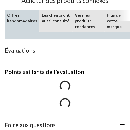
Acheter des produits connexes
Offres
Les clients ont
Vers les
Plus de
hebdomadaires
aussi consulté
produits
cette
tendances
marque
Évaluations
Points saillants de l'evaluation
Foire aux questions