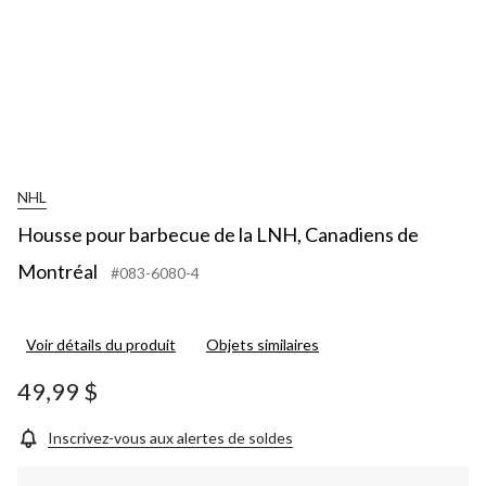
NHL
Housse pour barbecue de la LNH, Canadiens de
Montréal
#083-6080-4
Voir détails du produit
Objets similaires
49,99 $
Inscrivez-vous aux alertes de soldes