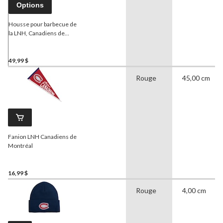
Options
Housse pour barbecue de
la LNH, Canadiens de
Montréal
49,99 $
Rouge
45,00 cm
Fanion LNH Canadiens de
Montréal
16,99 $
Rouge
4,00 cm