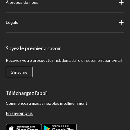
À propos de nous
Légale
Soyez le premier à savoir
Recevez votre prospectus hebdomadaire directement par e-mail
S'inscrire
Téléchargez l'appli
Commencez à magasinez plus intelligemment
En savoir plus