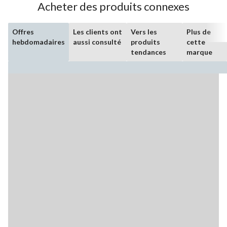
Acheter des produits connexes
Offres
Les clients ont
Vers les
Plus de
hebdomadaires
aussi consulté
produits
cette
tendances
marque