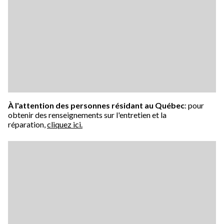
À l'attention des personnes résidant au Québec
: pour
obtenir des renseignements sur l'entretien et la
réparation,
cliquez ici.