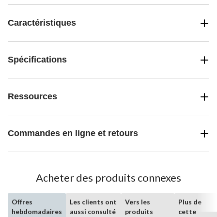
Caractéristiques
Spécifications
Ressources
Commandes en ligne et retours
Acheter des produits connexes
Offres
Les clients ont
Vers les
Plus de
hebdomadaires
aussi consulté
produits
cette