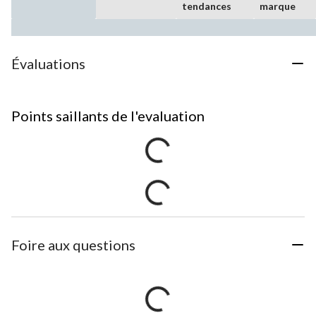
tendances
marque
Évaluations
Points saillants de l'evaluation
Foire aux questions