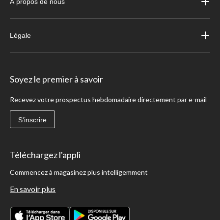
À propos de nous
Légale
Soyez le premier à savoir
Recevez votre prospectus hebdomadaire directement par e-mail
S'inscrire
Téléchargez l'appli
Commencez à magasinez plus intelligemment
En savoir plus