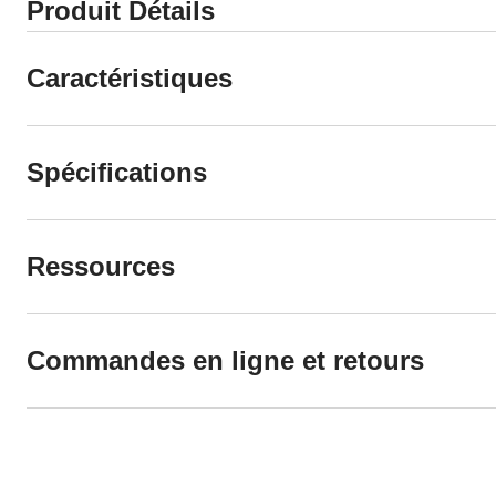
Produit Détails
Caractéristiques
Spécifications
Ressources
Commandes en ligne et retours