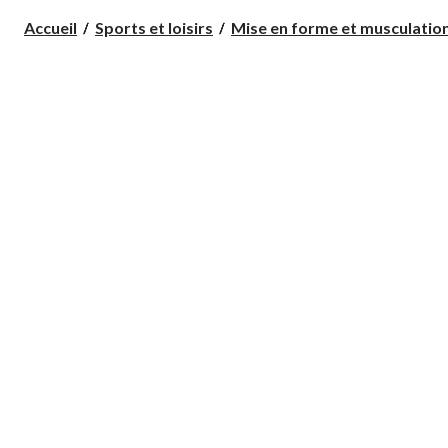
Accueil
Sports et loisirs
Mise en forme et musculatio