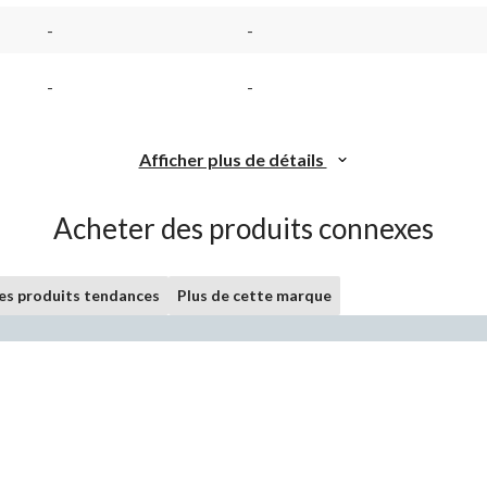
-
-
-
-
Afficher plus de détails
Acheter des produits connexes
les produits tendances
Plus de cette marque