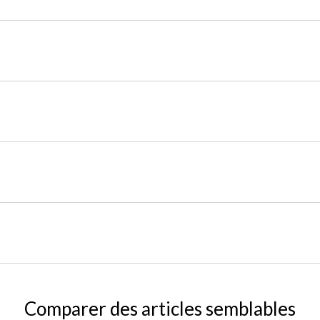
Comparer des articles semblables