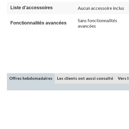
Liste d’accessoires
Aucun accessoire inclus
Sans fonctionnalités
Fonctionnalités avancées
avancées
Offres hebdomadaires
Les clients ont aussi consulté
Vers 