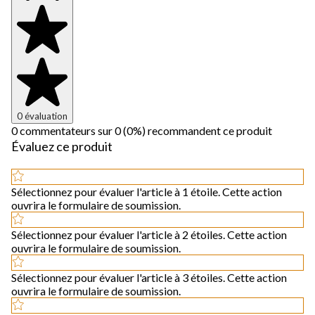
0 évaluation
0 commentateurs sur 0 (0%) recommandent ce produit
Évaluez ce produit
Sélectionnez pour évaluer l'article à 1 étoile. Cette action
ouvrira le formulaire de soumission.
Sélectionnez pour évaluer l'article à 2 étoiles. Cette action
ouvrira le formulaire de soumission.
Sélectionnez pour évaluer l'article à 3 étoiles. Cette action
ouvrira le formulaire de soumission.