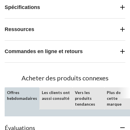
Spécifications
Ressources
Commandes en ligne et retours
Acheter des produits connexes
Offres
Les clients ont
Vers les
Plus de
hebdomadaires
aussi consulté
produits
cette
tendances
marque
Évaluations