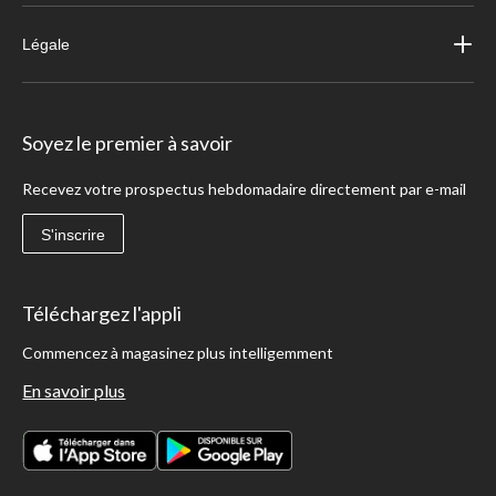
Légale
Soyez le premier à savoir
Recevez votre prospectus hebdomadaire directement par e-mail
S'inscrire
Téléchargez l'appli
Commencez à magasinez plus intelligemment
En savoir plus