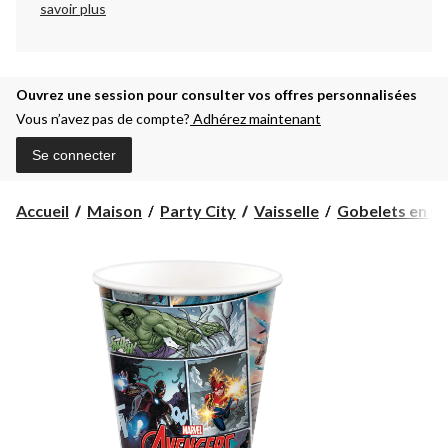
savoir plus
Ouvrez une session pour consulter vos offres personnalisées
Vous n’avez pas de compte?
Adhérez maintenant
Se connecter
Accueil
Maison
Party City
Vaisselle
Gobelets en pla