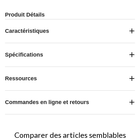
évaluations
Produit Détails
Caractéristiques
Spécifications
Ressources
Commandes en ligne et retours
Comparer des articles semblables