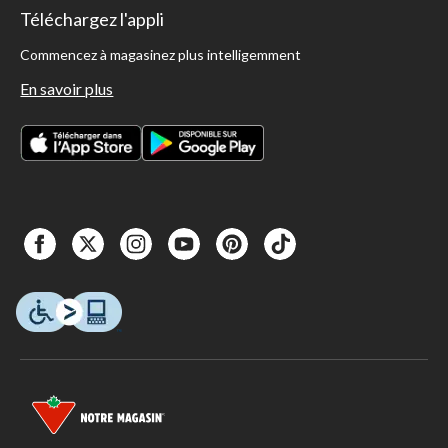
Téléchargez l'appli
Commencez à magasinez plus intelligemment
En savoir plus