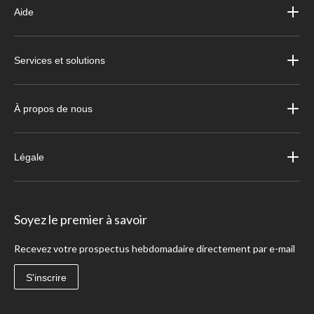
Aide
Services et solutions
À propos de nous
Légale
Soyez le premier à savoir
Recevez votre prospectus hebdomadaire directement par e-mail
S'inscrire