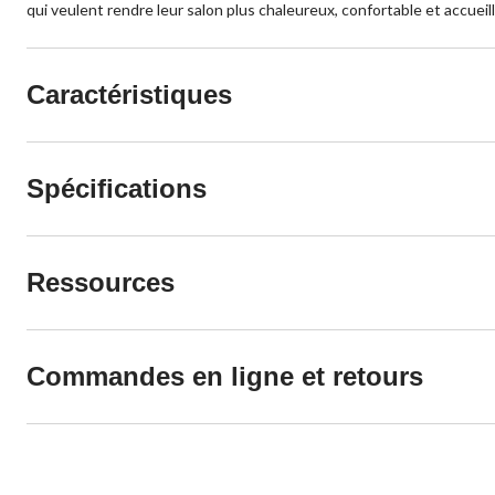
qui veulent rendre leur salon plus chaleureux, confortable et accueill
Caractéristiques
Spécifications
Ressources
Commandes en ligne et retours