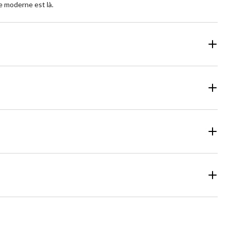
le moderne est là.