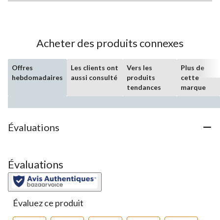
Acheter des produits connexes
Offres
Les clients ont
Vers les
Plus de
hebdomadaires
aussi consulté
produits
cette
tendances
marque
Évaluations
Évaluations
Évaluez ce produit