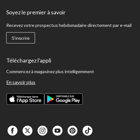
Soyez le premier à savoir
Recevez votre prospectus hebdomadaire directement par e-mail
S'inscrire
Téléchargez l'appli
Commencez à magasinez plus intelligemment
En savoir plus