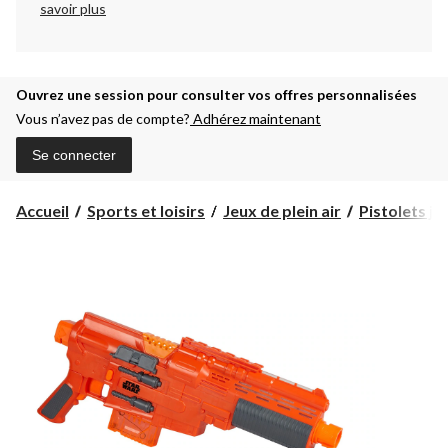
savoir plus
Ouvrez une session pour consulter vos offres personnalisées
Vous n’avez pas de compte?
Adhérez maintenant
Se connecter
Accueil
Sports et loisirs
Jeux de plein air
Pistolets jo