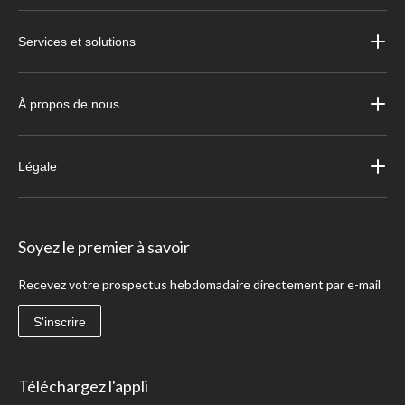
Services et solutions
À propos de nous
Légale
Soyez le premier à savoir
Recevez votre prospectus hebdomadaire directement par e-mail
S'inscrire
Téléchargez l'appli