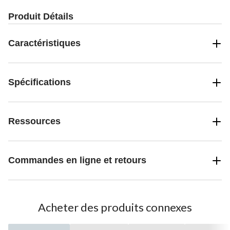
Produit Détails
Caractéristiques
Spécifications
Ressources
Commandes en ligne et retours
Acheter des produits connexes