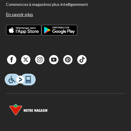
Commencez à magasinez plus intelligemment
En savoir plus