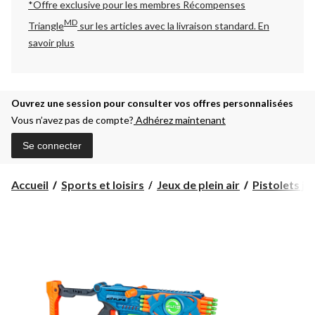
*Offre exclusive pour les membres Récompenses
MD
Triangle
sur les articles avec la livraison standard.
En
savoir plus
Ouvrez une session pour consulter vos offres personnalisées
Vous n’avez pas de compte?
Adhérez maintenant
Se connecter
Accueil
Sports et loisirs
Jeux de plein air
Pistolets jo