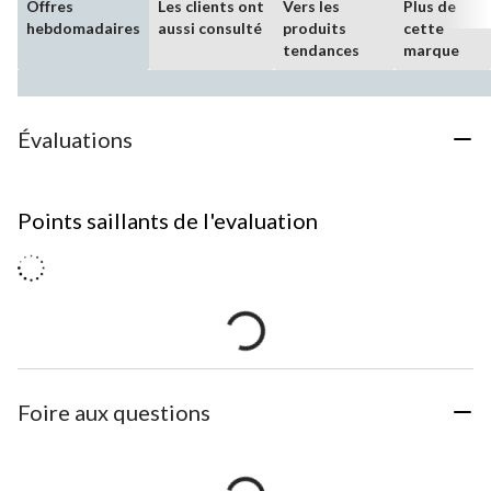
Offres
Les clients ont
Vers les
Plus de
hebdomadaires
aussi consulté
produits
cette
tendances
marque
Évaluations
Points saillants de l'evaluation
Foire aux questions