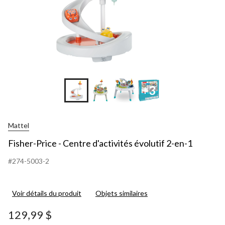
+3
Mattel
Fisher-Price - Centre d'activités évolutif 2-en-1
#274-5003-2
Voir détails du produit
Objets similaires
129,99 $