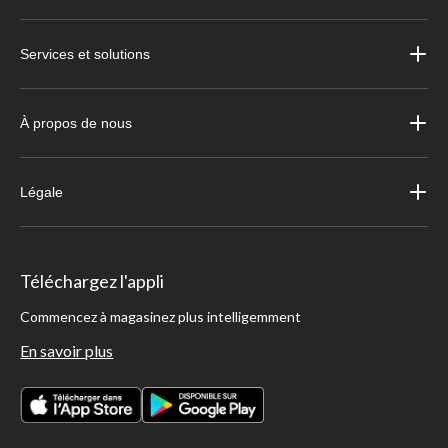
Services et solutions
À propos de nous
Légale
Téléchargez l'appli
Commencez à magasinez plus intelligemment
En savoir plus