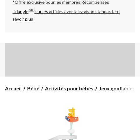
*Offre exclusive pour les membres Récompenses
MD
Triangle
sur les articles avec la livraison standard.
En
savoir plus
Accueil
Bébé
Activités pour bébés
Jeux gonflables, c