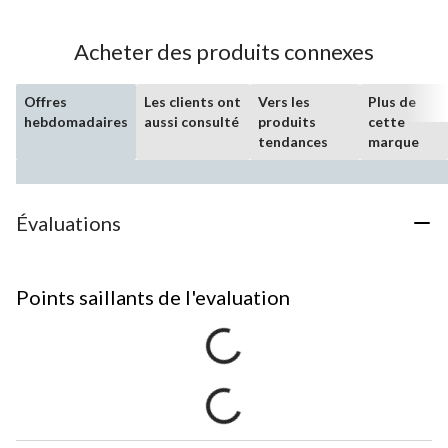
Acheter des produits connexes
Offres
Les clients ont
Vers les
Plus de
hebdomadaires
aussi consulté
produits
cette
tendances
marque
Évaluations
Points saillants de l'evaluation