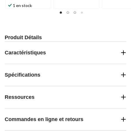
1 en stock
Produit Détails
Caractéristiques
Spécifications
Ressources
Commandes en ligne et retours