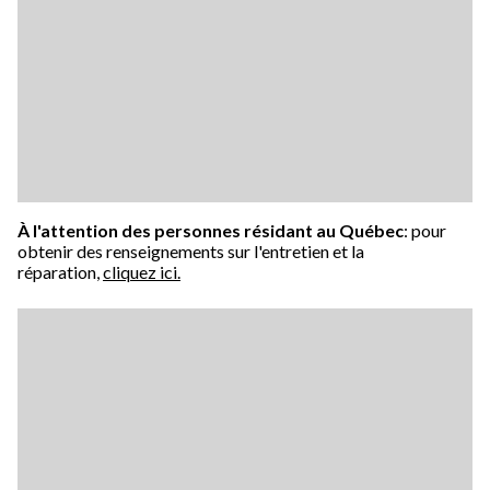
À l'attention des personnes résidant au Québec
: pour
obtenir des renseignements sur l'entretien et la
réparation,
cliquez ici.