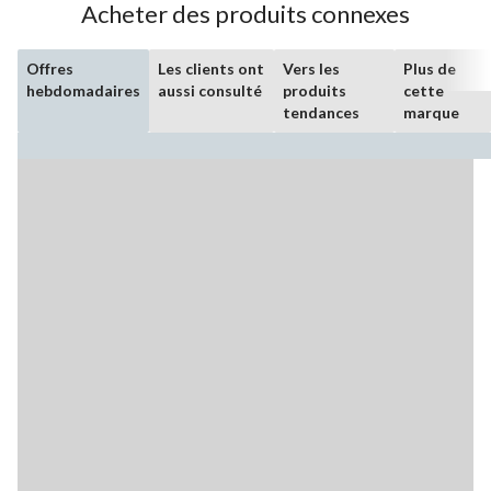
Acheter des produits connexes
Offres
Les clients ont
Vers les
Plus de
hebdomadaires
aussi consulté
produits
cette
tendances
marque