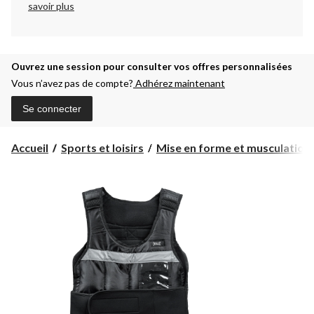
savoir plus
Ouvrez une session pour consulter vos offres personnalisées
Vous n’avez pas de compte?
Adhérez maintenant
Se connecter
Accueil
Sports et loisirs
Mise en forme et musculation