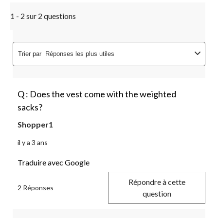
1 - 2 sur 2 questions
Trier par
Réponses les plus utiles
Q : Does the vest come with the weighted
sacks?
Shopper1
il y a 3 ans
Traduire avec Google
Répondre à cette
2 Réponses
question