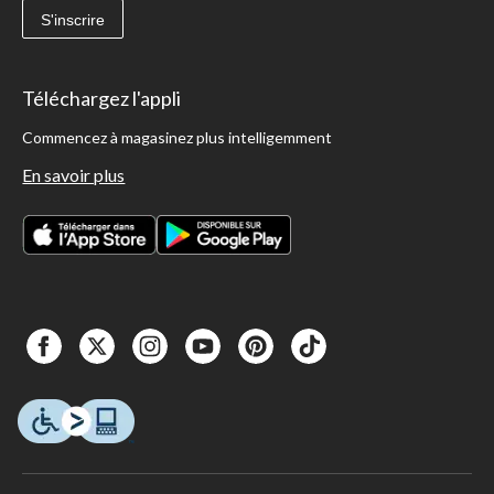
S'inscrire
Téléchargez l'appli
Commencez à magasinez plus intelligemment
En savoir plus