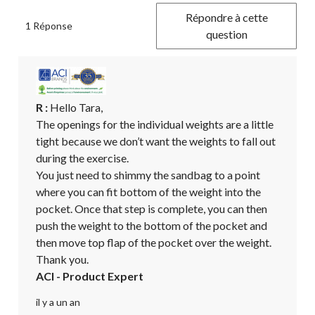
Répondre à cette
1 Réponse
question
R :
 Hello Tara,  

The openings for the individual weights are a little 
tight because we don’t want the weights to fall out 
during the exercise. 

You just need to shimmy the sandbag to a point 
where you can fit bottom of the weight into the 
pocket. Once that step is complete, you can then 
push the weight to the bottom of the pocket and 
then move top flap of the pocket over the weight.

Thank you.
ACI - Product Expert
il y a un an